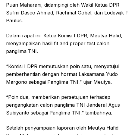
Puan Maharani, didampingi oleh Wakil Ketua DPR
Sufmi Dasco Ahmad, Rachmat Gobel, dan Lodewijk F
Paulus.
Dalam rapat ini, Ketua Komisi I DPR, Meutya Hafid,
menyampaikan hasil fit and proper test calon
panglima TNI.
“Komisi I DPR memutuskan poin satu, menyetujui
pemberhentian dengan hormat Laksamana Yudo
Margono sebagai Panglima TNI,” ujar Meutya.
“Poin dua, memberikan persetujuan terhadap
pengangkatan calon panglima TNI Jenderal Agus
Subiyanto sebagai Panglima TNI,” tambahnya.
Setelah penyampaian laporan oleh Meutya Hafid,