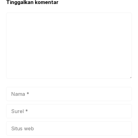
Tinggalkan komentar
Komentar
Nama
Surel
Situs
web