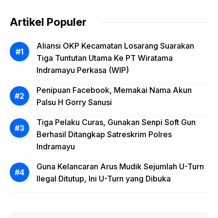
Artikel Populer
Aliansi OKP Kecamatan Losarang Suarakan
Tiga Tuntutan Utama Ke PT Wiratama
Indramayu Perkasa (WIP)
Penipuan Facebook, Memakai Nama Akun
Palsu H Gorry Sanusi
Tiga Pelaku Curas, Gunakan Senpi Soft Gun
Berhasil Ditangkap Satreskrim Polres
Indramayu
Guna Kelancaran Arus Mudik Sejumlah U-Turn
Ilegal Ditutup, Ini U-Turn yang Dibuka