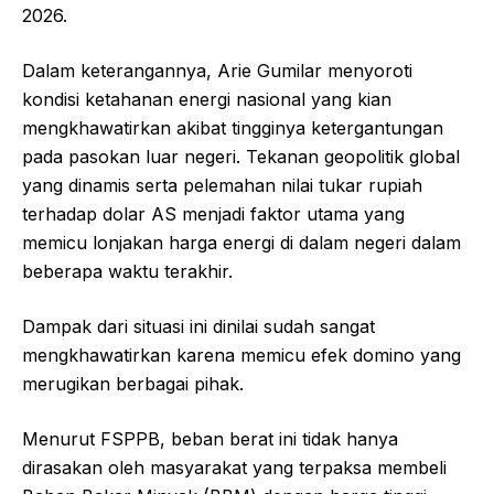
2026.
Dalam keterangannya, Arie Gumilar menyoroti
kondisi ketahanan energi nasional yang kian
mengkhawatirkan akibat tingginya ketergantungan
pada pasokan luar negeri. Tekanan geopolitik global
yang dinamis serta pelemahan nilai tukar rupiah
terhadap dolar AS menjadi faktor utama yang
memicu lonjakan harga energi di dalam negeri dalam
beberapa waktu terakhir.
Dampak dari situasi ini dinilai sudah sangat
mengkhawatirkan karena memicu efek domino yang
merugikan berbagai pihak.
Menurut FSPPB, beban berat ini tidak hanya
dirasakan oleh masyarakat yang terpaksa membeli