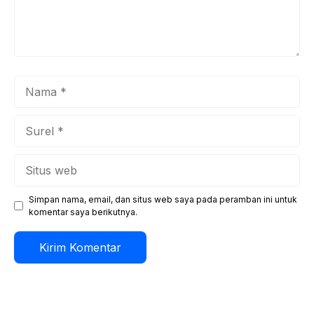
Nama
Surel
Situs
web
Simpan nama, email, dan situs web saya pada peramban ini untuk
komentar saya berikutnya.