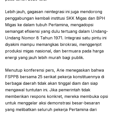
Lebih jauh, gagasan reintegrasi ini juga mendorong
penggabungan kembali institusi SKK Migas dan BPH
Migas ke dalam tubuh Pertamina, mengadopsi
semangat efisiensi yang dulu tertuang dalam Undang-
Undang Nomor 8 Tahun 1971. Integrasi satu pintu ini
diyakini mampu memangkas birokrasi, menggenjot
produksi migas nasional, dan bermuara pada harga
energi yang jauh lebih murah bagi publik.
Menutup konferensi pers, Arie menegaskan bahwa
FSPPB bersama 25 serikat pekerja konstituennya di
berbagai daerah tidak akan tinggal diam dan siap
mengawal tuntutan ini. Jika pemerintah tidak
memberikan respons konkret, mereka membuka opsi
untuk menggelar aksi demonstrasi besar-besaran
yang melibatkan seluruh pekerja Pertamina dari