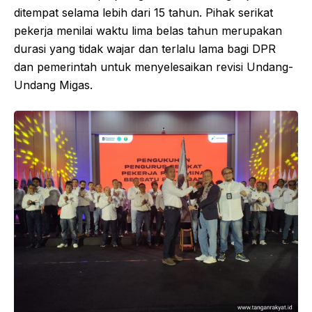
ditempat selama lebih dari 15 tahun. Pihak serikat
pekerja menilai waktu lima belas tahun merupakan
durasi yang tidak wajar dan terlalu lama bagi DPR
dan pemerintah untuk menyelesaikan revisi Undang-
Undang Migas.