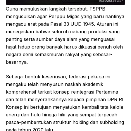
Guna memuluskan langkah tersebut, FSPPB
mengusulkan agar Perppu Migas yang baru nantinya
mengacu erat pada Pasal 33 UUD 1945. Aturan ini
menegaskan bahwa seluruh cabang produksi yang
penting serta sumber daya alam yang menguasai
hajat hidup orang banyak harus dikuasai penuh oleh
negara demi kemakmuran rakyat yang sebesar-
besarnya.
Sebagai bentuk keseriusan, federasi pekerja ini
mengaku telah menyusun naskah akademik
komprehensif terkait konsep reintegrasi Pertamina
dan telah menyerahkannya kepada pimpinan DPR RI.
Konsep ini bertujuan menyatukan kembali tata kelola
energi dari hulu hingga hilir yang sempat terpecah
pasca-pembentukan struktur holding dan subholding
pada tahun 2020 lalu.