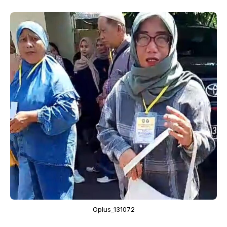
Oplus_131072