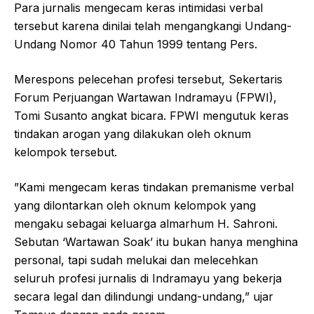
Para jurnalis mengecam keras intimidasi verbal
tersebut karena dinilai telah mengangkangi Undang-
Undang Nomor 40 Tahun 1999 tentang Pers.
​​Merespons pelecehan profesi tersebut, Sekertaris
Forum Perjuangan Wartawan Indramayu (FPWI),
Tomi Susanto angkat bicara. FPWI mengutuk keras
tindakan arogan yang dilakukan oleh oknum
kelompok tersebut.
​”Kami mengecam keras tindakan premanisme verbal
yang dilontarkan oleh oknum kelompok yang
mengaku sebagai keluarga almarhum H. Sahroni.
Sebutan ‘Wartawan Soak’ itu bukan hanya menghina
personal, tapi sudah melukai dan melecehkan
seluruh profesi jurnalis di Indramayu yang bekerja
secara legal dan dilindungi undang-undang,” ujar