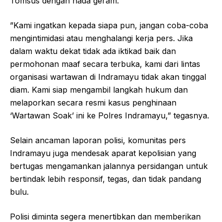
Tomsus dengan nada geram.
​”Kami ingatkan kepada siapa pun, jangan coba-coba
mengintimidasi atau menghalangi kerja pers. Jika
dalam waktu dekat tidak ada iktikad baik dan
permohonan maaf secara terbuka, kami dari lintas
organisasi wartawan di Indramayu tidak akan tinggal
diam. Kami siap mengambil langkah hukum dan
melaporkan secara resmi kasus penghinaan
‘Wartawan Soak’ ini ke Polres Indramayu,” tegasnya.
​Selain ancaman laporan polisi, komunitas pers
Indramayu juga mendesak aparat kepolisian yang
bertugas mengamankan jalannya persidangan untuk
bertindak lebih responsif, tegas, dan tidak pandang
bulu.
​Polisi diminta segera menertibkan dan memberikan