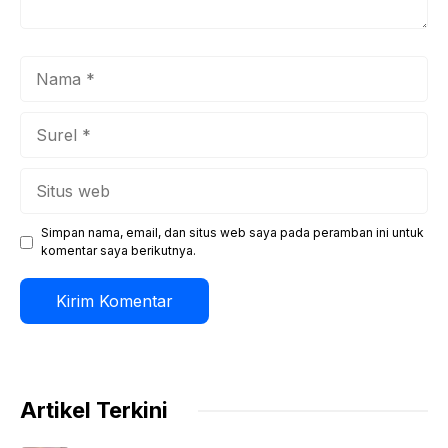
Nama
Surel
Situs
web
Simpan nama, email, dan situs web saya pada peramban ini untuk
komentar saya berikutnya.
Artikel Terkini