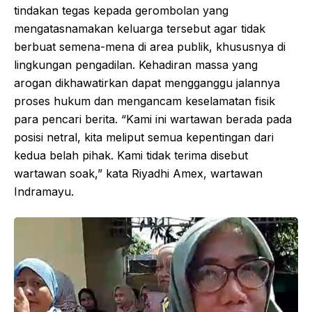
tindakan tegas kepada gerombolan yang
mengatasnamakan keluarga tersebut agar tidak
berbuat semena-mena di area publik, khususnya di
lingkungan pengadilan. Kehadiran massa yang
arogan dikhawatirkan dapat mengganggu jalannya
proses hukum dan mengancam keselamatan fisik
para pencari berita. “Kami ini wartawan berada pada
posisi netral, kita meliput semua kepentingan dari
kedua belah pihak. Kami tidak terima disebut
wartawan soak,” kata Riyadhi Amex, wartawan
Indramayu.