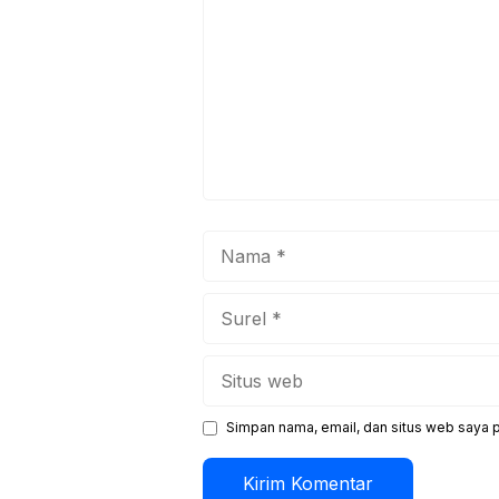
Nama
Surel
Situs
web
Simpan nama, email, dan situs web saya 