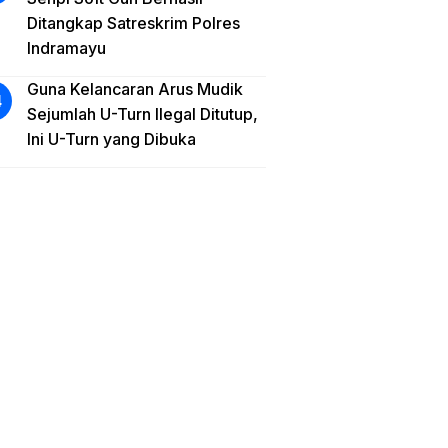
Ditangkap Satreskrim Polres
Indramayu
Guna Kelancaran Arus Mudik
Sejumlah U-Turn Ilegal Ditutup,
Ini U-Turn yang Dibuka