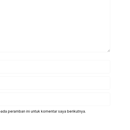
pada peramban ini untuk komentar saya berikutnya.