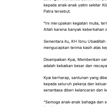
kepada anak-anak yatim sekitar K
Patra tersebut.
“Ini merupakan kegiatan mulia, ter
Allah karena banyak keberkahan di
Sementara itu, KH Ibnu Ubaidillah 
mengucapkan terima kasih atas ke
Disampaikan Kyai, Memberikan san
adalah kebaikan besar dan niscaya
Kyai berharap, santunan yang dib
kepada seluruh pekerja dan keluar
senantiasa diberi kelancaran dan 
“Semoga anak-anak bahagia dan 