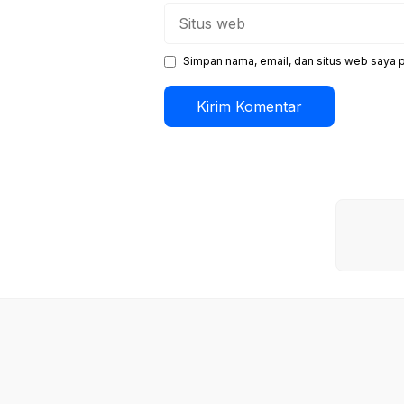
Situs
web
Simpan nama, email, dan situs web saya 