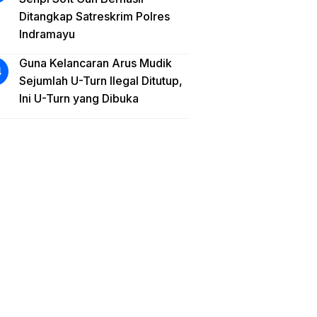
Ditangkap Satreskrim Polres
Indramayu
Guna Kelancaran Arus Mudik
Sejumlah U-Turn Ilegal Ditutup,
Ini U-Turn yang Dibuka