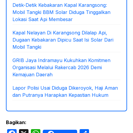
k
Detik-Detik Kebakaran Kapal Karangsong:
Mobil Tangki BBM Solar Diduga Tinggalkan
Lokasi Saat Api Membesar
Kapal Nelayan Di Karangsong Dilalap Api,
Dugaan Kebakaran Dipicu Saat Isi Solar Dari
Mobil Tangki
GRIB Jaya Indramayu Kukuhkan Komitmen
Organisasi Melalui Rakercab 2026 Demi
Kemajuan Daerah
Lapor Polisi Usai Diduga Dikeroyok, Haji Aman
dan Putranya Harapkan Kepastian Hukum
Bagikan: