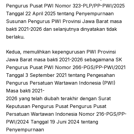
Pengurus Pusat PWI Nomor 323-PLP/PP-PWI/2025
Tanggal 22 April 2025 tentang Penyempurnaan
Susunan Pengurus PWI Provinsi Jawa Barat masa
bakti 2021-2026 dan selanjutnya dinyatakan tidak
berlaku.
Kedua, memulihkan kepengurusan PWI Provinsi
Jawa Barat masa bakti 2021-2026 sebagaimana SK
Pengurus Pusat PWI Nomor 266-PGS/PP-PWI/2021
Tanggal 3 September 2021 tentang Pengesahan
Pengurus Persatuan Wartawan Indonesia (PWI)
Masa bakti 2021-
2026 yang telah diubah terakhir dengan Surat
Keputusan Pengurus Pusat Pengurus Pusat
Persatuan Wartawan Indonesia Nomor 216-PGS/PP-
PWI/2024 Tanggal 19 Juni 2024 tentang
Penyempurnaan