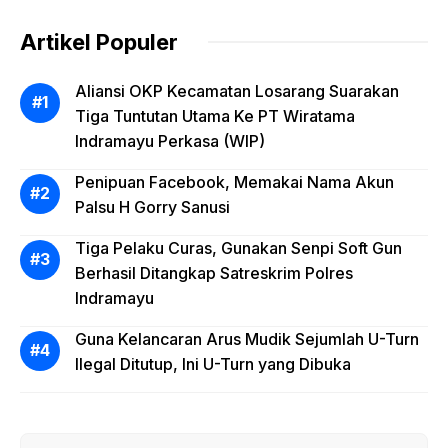
Artikel Populer
Aliansi OKP Kecamatan Losarang Suarakan
Tiga Tuntutan Utama Ke PT Wiratama
Indramayu Perkasa (WIP)
Penipuan Facebook, Memakai Nama Akun
Palsu H Gorry Sanusi
Tiga Pelaku Curas, Gunakan Senpi Soft Gun
Berhasil Ditangkap Satreskrim Polres
Indramayu
Guna Kelancaran Arus Mudik Sejumlah U-Turn
Ilegal Ditutup, Ini U-Turn yang Dibuka