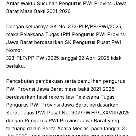
Antar Waktu Susunan Pengurus PWI Provinsi Jawa
Barat Masa Bakti 2021-2026.
Dengan keluarnya SK No. 373-PLP/PP-PWI/2025,
maka Pelaksana Tugas (Plt) Pengurus PWI Provinsi
Jawa Barat berdasarkan SK Pengurus Pusat PWI
Nomor
323-PLP/PP-PWI/2025 tanggal 22 April 2025 tidak
berlaku.
Pencabutan pembekuan serta pemulihan pengurus
PWI Provnsi Jawa Barat masa bakti 2021-2026
berdasarkan hasil rekonsiliasi Pelaksana Tugas
Pengurus PWI Provinsi Jawa Barat berdasarkan
Surat Tugas PWI Pusat No. 907/PWI-P/LXXVIII/2025
dengan Pengurus PWI Provinsi Jawa Barat yang
tertuang dalam Berita Acara Mediasi pada tanggal 31