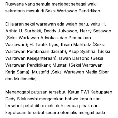
Ruswana yang semula menjabat sebagai wakil
sekretaris masuk di Seksi Wartawan Pendidikan.
Di jajaran seksi wartawan ada wajah baru, yaitu H.
Arihta U. Surbakti, Deddy Julyawan, Herry Setiawan
(Seksi Wartawan Advokasi dan Pembelaan
Wartawan); H. Taufik Ilyas, Ihsan Mahfudz (Seksi
Wartawan Pembinaan daerah); Asep Syahrial (Seksi
Wartawan Kesejahteraan); Iswan Darsono (Seksi
Wartawan Pendidikan); Mustari (Seksi Wartawan
Kerja Sama); Mustafid (Seksi Wartawan Media Siber
dan Multimedia).
Menanggapi putusan tersebut, Ketua PWI Kabupaten
Dedy S Musashi mengatakan bahwa keputusan
tersebut patut dihormati oleh semua pihak dan
keputusan tersebut secara otomatis mengait pada