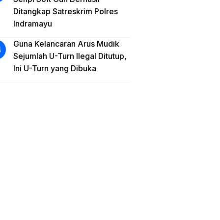
Ditangkap Satreskrim Polres
Indramayu
Guna Kelancaran Arus Mudik
Sejumlah U-Turn Ilegal Ditutup,
Ini U-Turn yang Dibuka