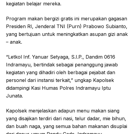
kegiatan belajar mereka.
Program makan bergizi gratis ini merupakan gagasan
Presiden RI, Jenderal TNI (Purn) Prabowo Subianto,
yang bertujuan untuk meningkatkan asupan gizi anak
– anak.
“Letkol Inf. Yanuar Setyaga, S.I.P., Dandim 0616
Indramayu, bertindak sebagai penanggung jawab
kegiatan yang dihadiri oleh berbagai pejabat dan
personel dari instansi terkait,” ungkap Kapolsek
didampingi Kasi Humas Polres Indramayu Iptu
Junata.
Kapolsek menjelaskan adapun menu makan siang
yang disajikan terdiri dari nasi, telur dadar, mie bihun,
dan buah naga, yang semua bahan makanan disuplai