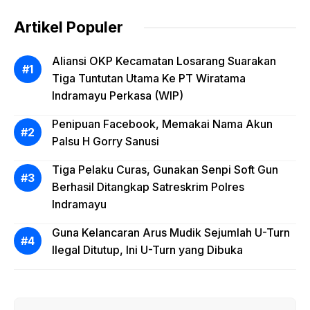
Artikel Populer
Aliansi OKP Kecamatan Losarang Suarakan
Tiga Tuntutan Utama Ke PT Wiratama
Indramayu Perkasa (WIP)
Penipuan Facebook, Memakai Nama Akun
Palsu H Gorry Sanusi
Tiga Pelaku Curas, Gunakan Senpi Soft Gun
Berhasil Ditangkap Satreskrim Polres
Indramayu
Guna Kelancaran Arus Mudik Sejumlah U-Turn
Ilegal Ditutup, Ini U-Turn yang Dibuka