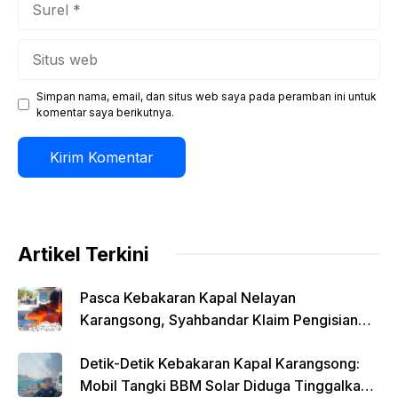
Situs
web
Simpan nama, email, dan situs web saya pada peramban ini untuk
komentar saya berikutnya.
Artikel Terkini
Pasca Kebakaran Kapal Nelayan
Karangsong, Syahbandar Klaim Pengisian
Solar Diawasi
Detik-Detik Kebakaran Kapal Karangsong:
Mobil Tangki BBM Solar Diduga Tinggalkan