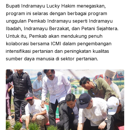
Bupati Indramayu Lucky Hakim menegaskan,
program ini selaras dengan berbagai program
unggulan Pemkab Indramayu seperti Indramayu
Ibadah, Indramayu Berzakat, dan Petani Sejahtera.
Untuk itu, Pemkab akan mendukung penuh
kolaborasi bersama ICMI dalam pengembangan
intensifikasi pertanian dan peningkatan kualitas
sumber daya manusia di sektor pertanian.