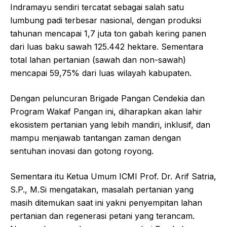
Indramayu sendiri tercatat sebagai salah satu
lumbung padi terbesar nasional, dengan produksi
tahunan mencapai 1,7 juta ton gabah kering panen
dari luas baku sawah 125.442 hektare. Sementara
total lahan pertanian (sawah dan non-sawah)
mencapai 59,75% dari luas wilayah kabupaten.
Dengan peluncuran Brigade Pangan Cendekia dan
Program Wakaf Pangan ini, diharapkan akan lahir
ekosistem pertanian yang lebih mandiri, inklusif, dan
mampu menjawab tantangan zaman dengan
sentuhan inovasi dan gotong royong.
Sementara itu Ketua Umum ICMI Prof. Dr. Arif Satria,
S.P., M.Si mengatakan, masalah pertanian yang
masih ditemukan saat ini yakni penyempitan lahan
pertanian dan regenerasi petani yang terancam.