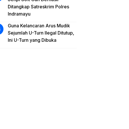
Ditangkap Satreskrim Polres
Indramayu
Guna Kelancaran Arus Mudik
Sejumlah U-Turn Ilegal Ditutup,
Ini U-Turn yang Dibuka