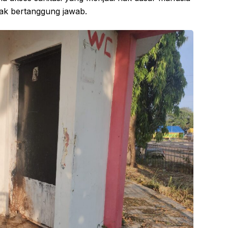
dak bertanggung jawab.