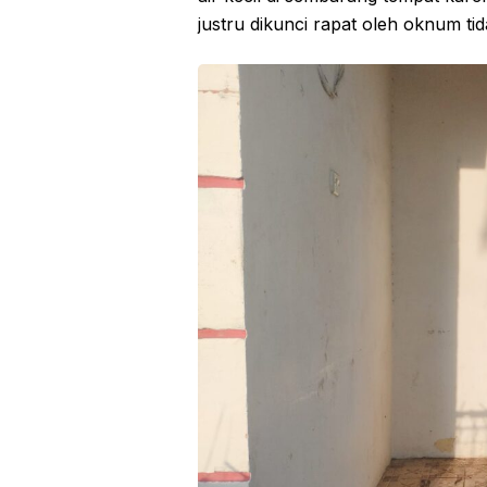
justru dikunci rapat oleh oknum ti