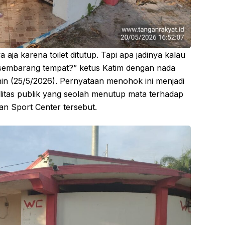
aja karena toilet ditutup. Tapi apa jadinya kalau
sembarang tempat?” ketus Katim dengan nada
in (25/5/2026). Pernyataan menohok ini menjadi
ilitas publik yang seolah menutup mata terhadap
an Sport Center tersebut.