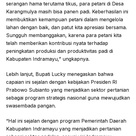
serangan hama terutama tikus, para petani di Desa
Karangmulya masih bisa panen padi. Keberhasilan ini
membuktikan kemampuan petani dalam mengelola
lahan dengan baik, dan patut kita apresiasi bersama.
Sungguh membanggakan, karena para petani kita
telah memberikan kontribusi nyata terhadap
peningkatan produksi dan produktivitas padi di
Kabupaten Indramayu,” ungkapnya.
Lebih lanjut, Bupati Lucky menegaskan bahwa
capaian ini sejalan dengan kebijakan Presiden RI
Prabowo Subianto yang menjadikan sektor pertanian
sebagai program strategis nasional guna mewujudkan
swasembada pangan.
“Hal ini sejalan dengan program Pemerintah Daerah
Kabupaten Indramayu yang menjadikan pertanian