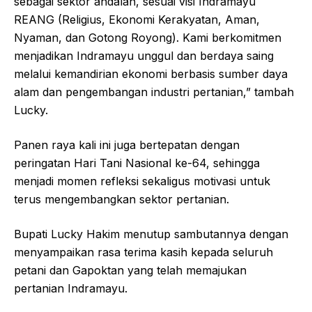
sebagai sektor andalan, sesuai visi Indramayu
REANG (Religius, Ekonomi Kerakyatan, Aman,
Nyaman, dan Gotong Royong). Kami berkomitmen
menjadikan Indramayu unggul dan berdaya saing
melalui kemandirian ekonomi berbasis sumber daya
alam dan pengembangan industri pertanian,” tambah
Lucky.
Panen raya kali ini juga bertepatan dengan
peringatan Hari Tani Nasional ke-64, sehingga
menjadi momen refleksi sekaligus motivasi untuk
terus mengembangkan sektor pertanian.
Bupati Lucky Hakim menutup sambutannya dengan
menyampaikan rasa terima kasih kepada seluruh
petani dan Gapoktan yang telah memajukan
pertanian Indramayu.