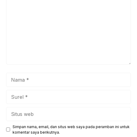
Komentar
Nama
Surel
Situs
web
Simpan nama, email, dan situs web saya pada peramban ini untuk
komentar saya berikutnya.