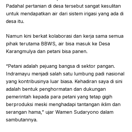
Padahal pertanian di desa tersebut sangat kesulitan
untuk mendapatkan air dari sistem irigasi yang ada di
desa itu.
Namun kini berkat kolaborasi dan kerja sama semua
pihak terutama BBWS, air bisa masuk ke Desa
Karangmulya dan petani bisa panen.
“Petani adalah pejuang bangsa di sektor pangan.
Indramayu menjadi salah satu lumbung padi nasional
yang kontribusinya luar biasa. Kehadiran saya di sini
adalah bentuk penghormatan dan dukungan
pemerintah kepada para petani yang tetap gigih
berproduksi meski menghadapi tantangan iklim dan
serangan hama,” ujar Wamen Sudaryono dalam
sambutannya.