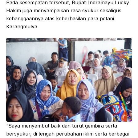
Pada kesempatan tersebut, Bupati Indramayu Lucky
Hakim juga menyampaikan rasa syukur sekaligus
kebanggaannya atas keberhasilan para petani
Karangmulya.
“Saya menyambut baik dan turut gembira serta
bersyukur, di tengah perubahan iklim serta berbagai