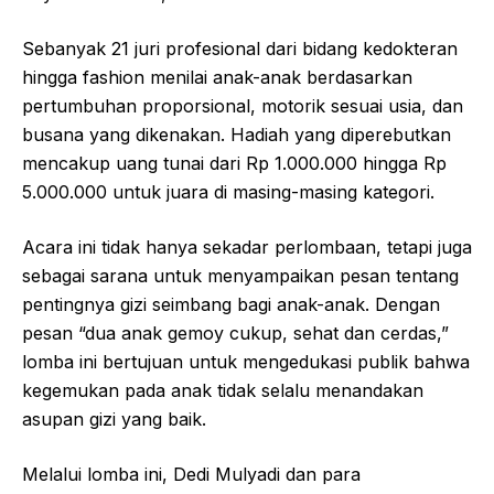
Sebanyak 21 juri profesional dari bidang kedokteran
hingga fashion menilai anak-anak berdasarkan
pertumbuhan proporsional, motorik sesuai usia, dan
busana yang dikenakan. Hadiah yang diperebutkan
mencakup uang tunai dari Rp 1.000.000 hingga Rp
5.000.000 untuk juara di masing-masing kategori.
Acara ini tidak hanya sekadar perlombaan, tetapi juga
sebagai sarana untuk menyampaikan pesan tentang
pentingnya gizi seimbang bagi anak-anak. Dengan
pesan “dua anak gemoy cukup, sehat dan cerdas,”
lomba ini bertujuan untuk mengedukasi publik bahwa
kegemukan pada anak tidak selalu menandakan
asupan gizi yang baik.
Melalui lomba ini, Dedi Mulyadi dan para