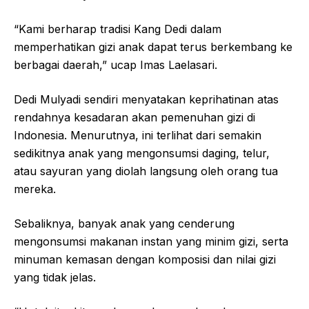
“Kami berharap tradisi Kang Dedi dalam
memperhatikan gizi anak dapat terus berkembang ke
berbagai daerah,” ucap Imas Laelasari.
Dedi Mulyadi sendiri menyatakan keprihatinan atas
rendahnya kesadaran akan pemenuhan gizi di
Indonesia. Menurutnya, ini terlihat dari semakin
sedikitnya anak yang mengonsumsi daging, telur,
atau sayuran yang diolah langsung oleh orang tua
mereka.
Sebaliknya, banyak anak yang cenderung
mengonsumsi makanan instan yang minim gizi, serta
minuman kemasan dengan komposisi dan nilai gizi
yang tidak jelas.