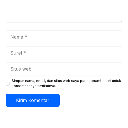
Nama
Surel
Situs
web
Simpan nama, email, dan situs web saya pada peramban ini untuk
komentar saya berikutnya.