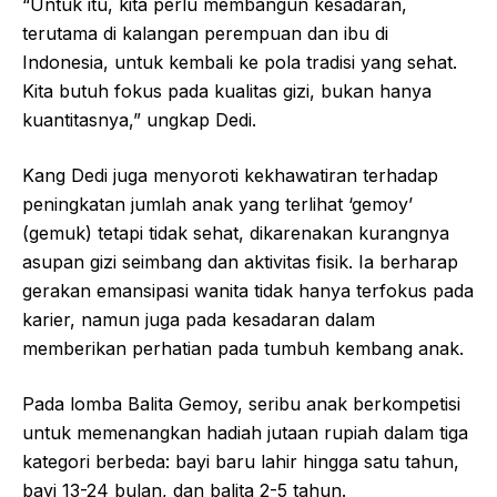
“Untuk itu, kita perlu membangun kesadaran,
terutama di kalangan perempuan dan ibu di
Indonesia, untuk kembali ke pola tradisi yang sehat.
Kita butuh fokus pada kualitas gizi, bukan hanya
kuantitasnya,” ungkap Dedi.
Kang Dedi juga menyoroti kekhawatiran terhadap
peningkatan jumlah anak yang terlihat ‘gemoy’
(gemuk) tetapi tidak sehat, dikarenakan kurangnya
asupan gizi seimbang dan aktivitas fisik. Ia berharap
gerakan emansipasi wanita tidak hanya terfokus pada
karier, namun juga pada kesadaran dalam
memberikan perhatian pada tumbuh kembang anak.
Pada lomba Balita Gemoy, seribu anak berkompetisi
untuk memenangkan hadiah jutaan rupiah dalam tiga
kategori berbeda: bayi baru lahir hingga satu tahun,
bayi 13-24 bulan, dan balita 2-5 tahun.