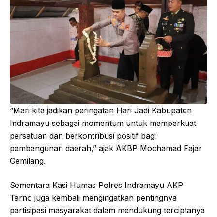
“Mari kita jadikan peringatan Hari Jadi Kabupaten
Indramayu sebagai momentum untuk memperkuat
persatuan dan berkontribusi positif bagi
pembangunan daerah,” ajak AKBP Mochamad Fajar
Gemilang.
Sementara Kasi Humas Polres Indramayu AKP
Tarno juga kembali mengingatkan pentingnya
partisipasi masyarakat dalam mendukung terciptanya