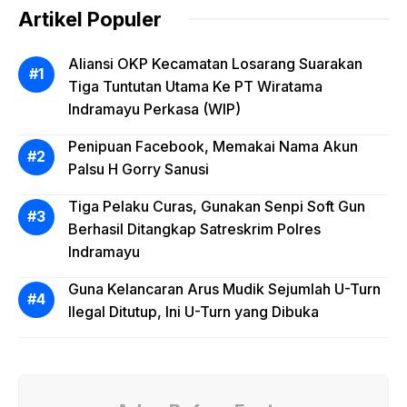
Artikel Populer
Aliansi OKP Kecamatan Losarang Suarakan
Tiga Tuntutan Utama Ke PT Wiratama
Indramayu Perkasa (WIP)
Penipuan Facebook, Memakai Nama Akun
Palsu H Gorry Sanusi
Tiga Pelaku Curas, Gunakan Senpi Soft Gun
Berhasil Ditangkap Satreskrim Polres
Indramayu
Guna Kelancaran Arus Mudik Sejumlah U-Turn
Ilegal Ditutup, Ini U-Turn yang Dibuka