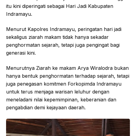
itu kini diperingati sebagai Hari Jadi Kabupaten
Indramayu.
Menurut Kapolres Indramayu, peringatan hari jadi
sekaligus ziarah makam tidak hanya sekadar
penghormatan sejarah, tetapi juga pengingat bagi
generasi kini.
Menurutnya Ziarah ke makam Arya Wiralodra bukan
hanya bentuk penghormatan terhadap sejarah, tetapi
juga penegasan komitmen Forkopimda Indramayu
untuk terus menjaga warisan leluhur dengan
meneladani nilai kepemimpinan, keberanian dan
pengabdian demi kejayaan daerah.