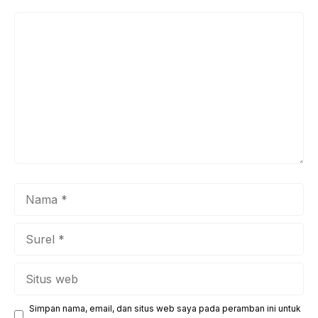
Komentar
Nama
Surel
Situs
web
Simpan nama, email, dan situs web saya pada peramban ini untuk