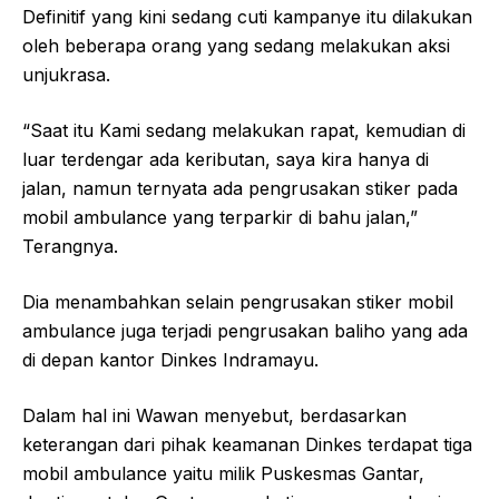
Definitif yang kini sedang cuti kampanye itu dilakukan
oleh beberapa orang yang sedang melakukan aksi
unjukrasa.
“Saat itu Kami sedang melakukan rapat, kemudian di
luar terdengar ada keributan, saya kira hanya di
jalan, namun ternyata ada pengrusakan stiker pada
mobil ambulance yang terparkir di bahu jalan,”
Terangnya.
Dia menambahkan selain pengrusakan stiker mobil
ambulance juga terjadi pengrusakan baliho yang ada
di depan kantor Dinkes Indramayu.
Dalam hal ini Wawan menyebut, berdasarkan
keterangan dari pihak keamanan Dinkes terdapat tiga
mobil ambulance yaitu milik Puskesmas Gantar,