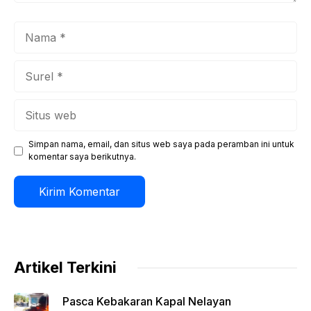
Nama
Surel
Situs
web
Simpan nama, email, dan situs web saya pada peramban ini untuk
komentar saya berikutnya.
Artikel Terkini
Pasca Kebakaran Kapal Nelayan