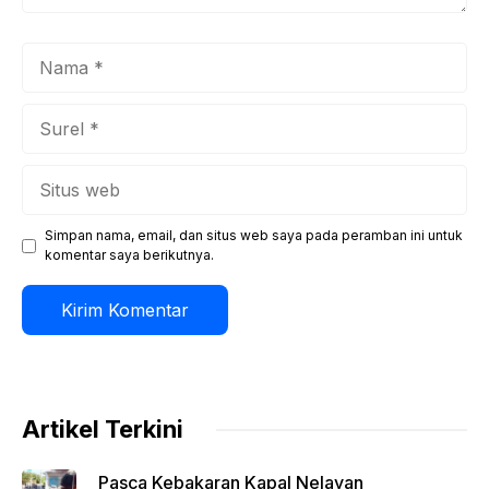
Nama
Surel
Situs
web
Simpan nama, email, dan situs web saya pada peramban ini untuk
komentar saya berikutnya.
Artikel Terkini
Pasca Kebakaran Kapal Nelayan