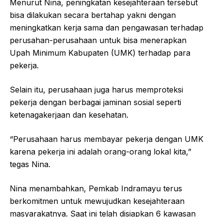
Menurut Nina, peningkatan kesejahteraan tersebut
bisa dilakukan secara bertahap yakni dengan
meningkatkan kerja sama dan pengawasan terhadap
perusahan-perusahaan untuk bisa menerapkan
Upah Minimum Kabupaten (UMK) terhadap para
pekerja.
Selain itu, perusahaan juga harus memproteksi
pekerja dengan berbagai jaminan sosial seperti
ketenagakerjaan dan kesehatan.
“Perusahaan harus membayar pekerja dengan UMK
karena pekerja ini adalah orang-orang lokal kita,”
tegas Nina.
Nina menambahkan, Pemkab Indramayu terus
berkomitmen untuk mewujudkan kesejahteraan
masyarakatnya. Saat ini telah disiapkan 6 kawasan