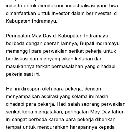
industri untuk mendukung industrialisasi yang bisa
dimanfaatkan untuk investor dalam berinvestasi di
Kabupaten Indramayu.
Peringatan May Day di Kabupaten Indramayu
berbeda dengan daerah lainnya, Bupati Indramayu
memanggil para perwakilan serikat pekerja untuk
berdiskusi dan menyampaikan keluhan dan
masukannya terkait permasalahan yang dihadapi
pekerja saat ini.
Hal ini direspon oleh para pekerja, dengan
menyampaikan aspirasi yang selama ini masih
dihadapi para pekerja. Hadi salah seorang perwakilan
serikat kerja mengatakan, peringatan May Day tahun
ini sangat berbeda karena para pekerja diberikan
tempat untuk mencurahkan harapannya kepada