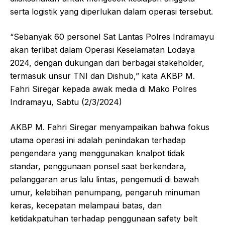
serta logistik yang diperlukan dalam operasi tersebut.
“Sebanyak 60 personel Sat Lantas Polres Indramayu
akan terlibat dalam Operasi Keselamatan Lodaya
2024, dengan dukungan dari berbagai stakeholder,
termasuk unsur TNI dan Dishub,” kata AKBP M.
Fahri Siregar kepada awak media di Mako Polres
Indramayu, Sabtu (2/3/2024)
AKBP M. Fahri Siregar menyampaikan bahwa fokus
utama operasi ini adalah penindakan terhadap
pengendara yang menggunakan knalpot tidak
standar, penggunaan ponsel saat berkendara,
pelanggaran arus lalu lintas, pengemudi di bawah
umur, kelebihan penumpang, pengaruh minuman
keras, kecepatan melampaui batas, dan
ketidakpatuhan terhadap penggunaan safety belt