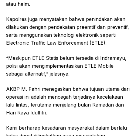
atau helm.
Kapolres juga menyatakan bahwa penindakan akan
dilakukan dengan pendekatan preemtif dan preventif,
serta menggunakan teknologi elektronik seperti
Electronic Traffic Law Enforcement (ETLE).
“Meskipun ETLE Statis belum tersedia di Indramayu,
polisi akan mengimplementasikan ETLE Mobile
sebagai alternatif,” jelasnya.
AKBP M. Fahri menegaskan bahwa tujuan utama dari
operasi ini adalah mencegah terjadinya kecelakaan
lalu lintas, terutama menjelang bulan Ramadan dan
Hari Raya Idulfitri.
Kami berharap kesadaran masyarakat dalam berlalu
lintas dapat ditingkatkan guna menciptakan