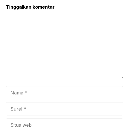
Tinggalkan komentar
Komentar
Nama
Surel
Situs
web