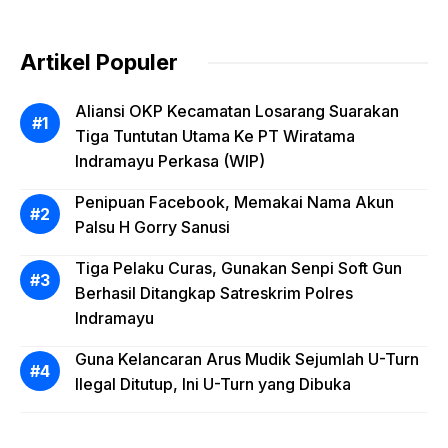
Mobil Tangki
Artikel Populer
Aliansi OKP Kecamatan Losarang Suarakan
Tiga Tuntutan Utama Ke PT Wiratama
Indramayu Perkasa (WIP)
Penipuan Facebook, Memakai Nama Akun
Palsu H Gorry Sanusi
Tiga Pelaku Curas, Gunakan Senpi Soft Gun
Berhasil Ditangkap Satreskrim Polres
Indramayu
Guna Kelancaran Arus Mudik Sejumlah U-Turn
Ilegal Ditutup, Ini U-Turn yang Dibuka