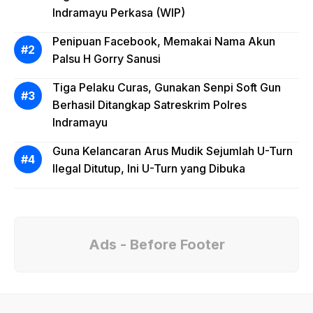
Indramayu Perkasa (WIP)
Penipuan Facebook, Memakai Nama Akun
Palsu H Gorry Sanusi
Tiga Pelaku Curas, Gunakan Senpi Soft Gun
Berhasil Ditangkap Satreskrim Polres
Indramayu
Guna Kelancaran Arus Mudik Sejumlah U-Turn
Ilegal Ditutup, Ini U-Turn yang Dibuka
Ads - Before Footer